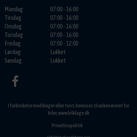
Mandag
07:00 - 16:00
Tirsdag
07:00 - 16:00
Onsdag
07:00 - 16:00
Torsdag
07:00 - 16:00
Fredag
07:00 - 12:00
Lørdag
Lukket
Søndag
Lukket
I forbindelse med klager eller tvist, henvises til ankenævnet for
biler,
www.bilklage.dk
Privatlivspolitik