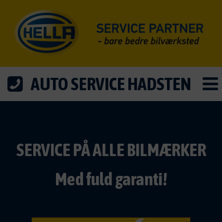
AUTO SERVICE HADSTEN
SERVICE PÅ ALLE BILMÆRKER
Med fuld garanti!