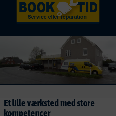
.
Et lille værksted med store
kompetencer